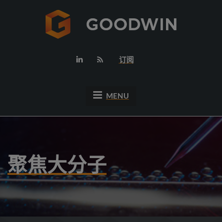
订阅
MENU
聚焦大分子