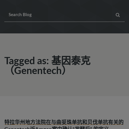
Tagged as: 基因泰克
（Genentech）
特拉华州地方法院在与曲妥珠单抗和贝伐单抗有关的