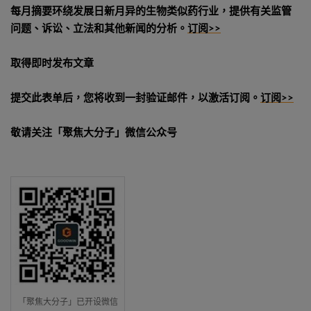
每月摘要环绕发展日新月异的生物类似药行业，提供有关监管
问题、诉讼、立法和其他新闻的分析。
订阅>>
取得即时发布文章
提交此表单后，您将收到一封验证邮件，以激活订阅。
订阅>>
敬请关注「聚焦大分子」微信公众号
「聚焦大分子」已开设微信