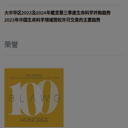
大中华区2023及2024年截至第三季度生命科学并购趋势
2023年中国生命科学领域授权许可交易的主要趋势
荣誉