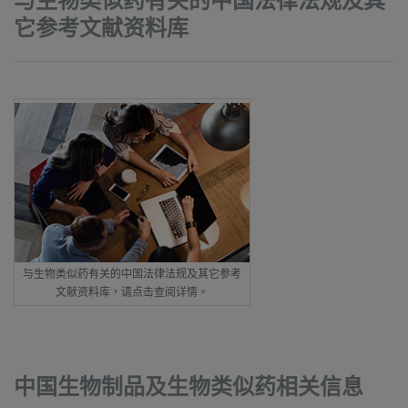
与生物类似药有关的中国法律法规及其
它参考文献资料库
与生物类似药有关的中国法律法规及其它参考
文献资料库，请点击查阅详情。
中国生物制品及生物类似药相关信息