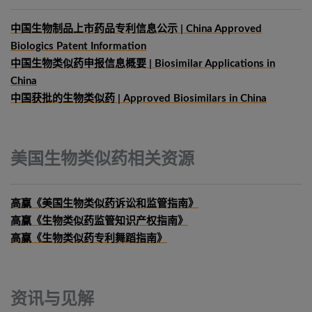
中国生物制品上市药品专利信息公示 | China Approved
Biologics Patent Information
中国生物类似药申报信息概要
| Biosimilar Applications in
China
中国获批的生物类似药 | Approved Biosimilars in China
美国生物类似药相关资源
高赢《美国生物类似药诉讼和监管指南》
高赢《生物类似药监管知识产权指南》
高赢《生物类似药专利舞蹈指南》
资讯与见解