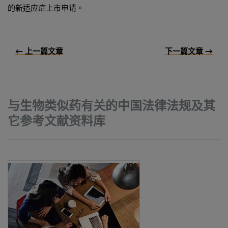
的新适应症上市申请。
← 上一篇文章
下一篇文章 →
与生物类似药有关的中国法律法规及其
它参考文献资料库