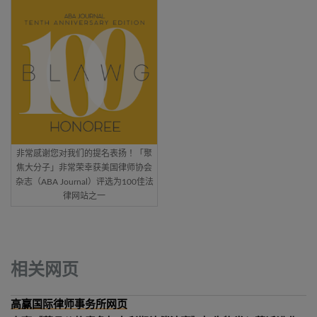
非常感谢您对我们的提名表扬！「聚
焦大分子」非常荣幸获美国律师协会
杂志（ABA Journal）评选为100佳法
律网站之一
相关网页
高赢国际律师事务所网页