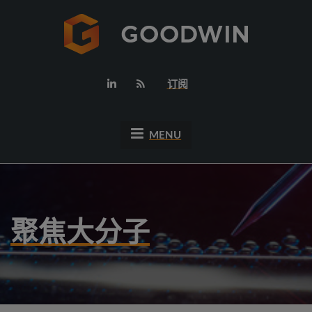
订阅
MENU
聚焦大分子