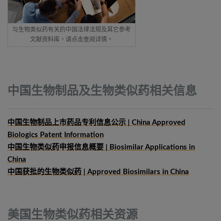
与生物类似药有关的中国法律法规及其它参考
文献资料库，请点击查阅详情。
中国生物制品及生物类似药相关信息
中国生物制品上市药品专利信息公示 | China Approved
Biologics Patent Information
中国生物类似药申报信息概要
| Biosimilar Applications in
China
中国获批的生物类似药 | Approved Biosimilars in China
美国生物类似药相关资源