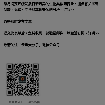
每月摘要环绕发展日新月异的生物类似药行业，提供有关监管
问题、诉讼、立法和其他新闻的分析。
订阅>>
取得即时发布文章
提交此表单后，您将收到一封验证邮件，以激活订阅。
订阅>>
敬请关注「聚焦大分子」微信公众号
「聚焦大分子」已开设微信