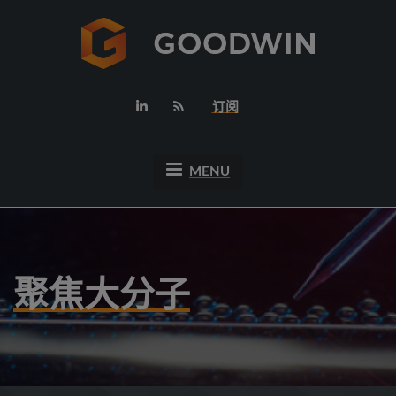
订阅
MENU
聚焦大分子