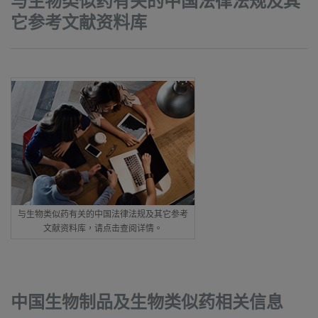
与生物类似药有关的中国法律法规及其
它参考文献资料库
与生物类似药有关的中国法律法规及其它参考
文献资料库，请点击查阅详情。
中国生物制品及生物类似药相关信息