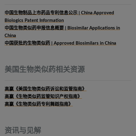
中国生物制品上市药品专利信息公示 | China Approved
Biologics Patent Information
中国生物类似药申报信息概要
| Biosimilar Applications in
China
中国获批的生物类似药 | Approved Biosimilars in China
美国生物类似药相关资源
高赢《美国生物类似药诉讼和监管指南》
高赢《生物类似药监管知识产权指南》
高赢《生物类似药专利舞蹈指南》
资讯与见解