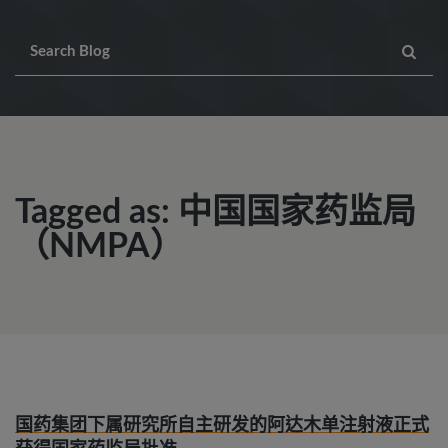
Tagged as: 中国国家药监局
（NMPA）
国药集团下属研究所自主研发的阿达木单注射液正式