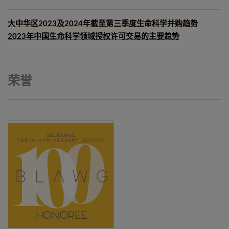
大中华区2023及2024年截至第三季度生命科学并购趋势
2023年中国生命科学领域授权许可交易的主要趋势
荣誉