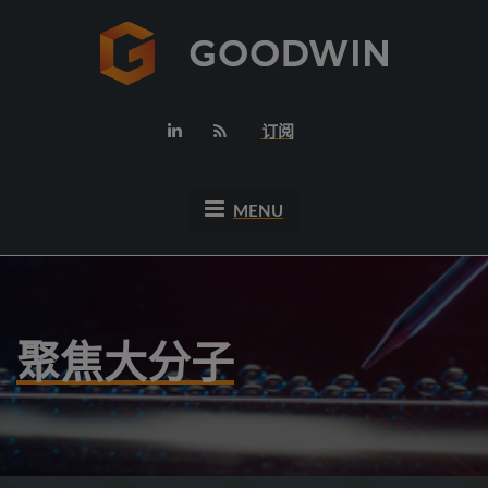
订阅
MENU
聚焦大分子