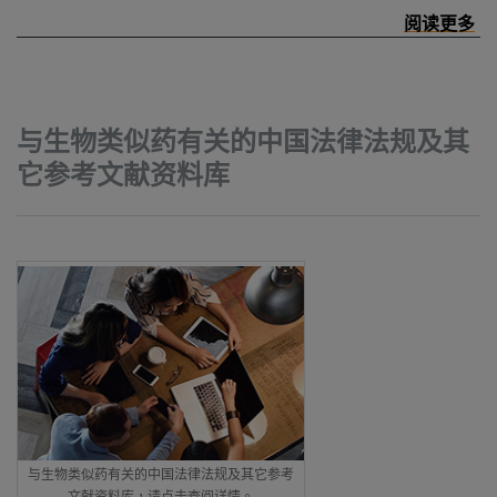
与生物类似药有关的中国法律法规及其
它参考文献资料库
与生物类似药有关的中国法律法规及其它参考