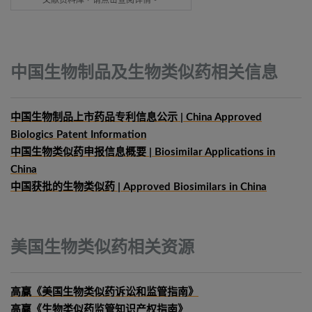
文献资料库，请点击查阅详情。
中国生物制品及生物类似药相关信息
中国生物制品上市药品专利信息公示 | China Approved
Biologics Patent Information
中国生物类似药申报信息概要
| Biosimilar Applications in
China
中国获批的生物类似药 | Approved Biosimilars in China
美国生物类似药相关资源
高赢《美国生物类似药诉讼和监管指南》
高赢《生物类似药监管知识产权指南》